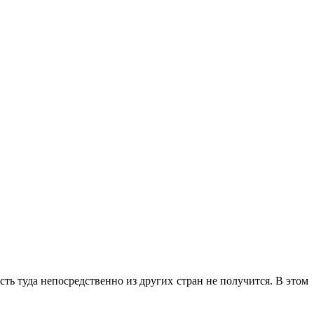
ть туда непосредственно из других стран не получится. В этом