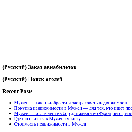
(Русский) Заказ авиабилетов
(Русский) Поиск отелей
Recent Posts
Мужен — как приобрести и застраховать недвижимость
Покупка недвижимости в Мужен — для тех, кто ищет пр
Мужен — отличный выбор для жизни во Франции с деть
Где поселиться в Мужен туристу
Стоимость недвижимости в Мужен