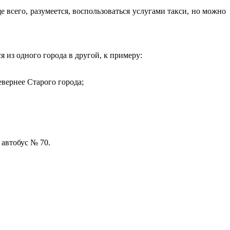
 всего, разумеется, воспользоваться услугами такси, но можно
из одного города в другой, к примеру:
вернее Старого города;
 автобус № 70.