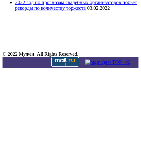
2022 год по прогнозам свадебных организаторов побьет
рекорды по количеству торжеств
03.02.2022
© 2022 Мужен. All Rights Reserved.