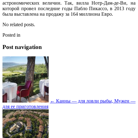
астрономических величин. Так, вилла Нотр-Дам-де-Ви, на
которой провел последние годы Пабло Пикассо, в 2013 году
была выставлена на продажу за 164 миллиона Евро.
No related posts.
Posted in
Post navigation
←
Канны — для ловли рыбы, Мужен —
для ее приготовления