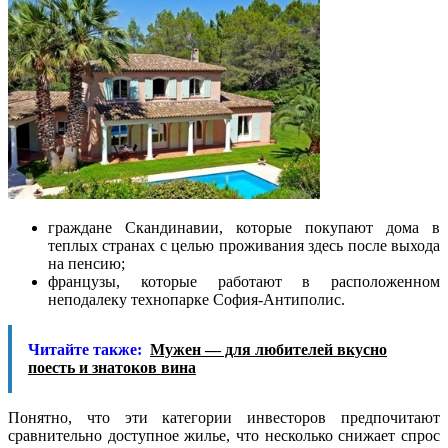
граждане Скандинавии, которые покупают дома в
теплых странах с целью проживания здесь после выхода
на пенсию;
французы, которые работают в расположенном
неподалеку технопарке София-Антиполис.
Читайте также:
Мужен — для любителей вкусно
поесть и знатоков вина
Понятно, что эти категории инвесторов предпочитают
сравнительно доступное жилье, что несколько снижает спрос