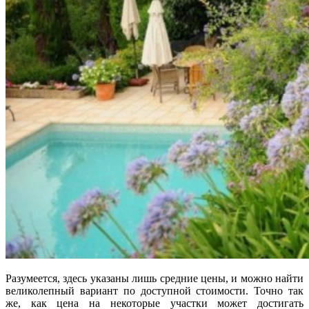
Разумеется, здесь указаны лишь средние цены, и можно найти
великолепный вариант по доступной стоимости. Точно так
же, как цена на некоторые участки может достигать