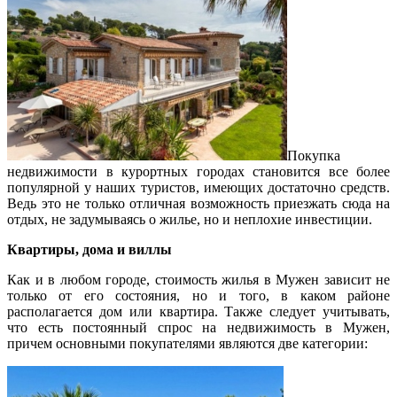
Покупка
недвижимости в курортных городах становится все более
популярной у наших туристов, имеющих достаточно средств.
Ведь это не только отличная возможность приезжать сюда на
отдых, не задумываясь о жилье, но и неплохие инвестиции.
Квартиры, дома и виллы
Как и в любом городе, стоимость жилья в Мужен зависит не
только от его состояния, но и того, в каком районе
располагается дом или квартира. Также следует учитывать,
что есть постоянный спрос на недвижимость в Мужен,
причем основными покупателями являются две категории: