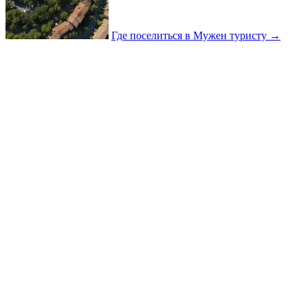
Где поселиться в Мужен туристу
→