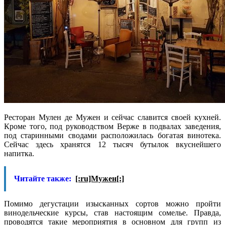
Ресторан Мулен де Мужен и сейчас славится своей кухней.
Кроме того, под руководством Верже в подвалах заведения,
под старинными сводами расположилась богатая винотека.
Сейчас здесь хранятся 12 тысяч бутылок вкуснейшего
напитка.
Читайте также:
[:ru]Мужен[:]
Помимо дегустации изысканных сортов можно пройти
винодельческие курсы, став настоящим сомелье. Правда,
проводятся такие мероприятия в основном для групп из