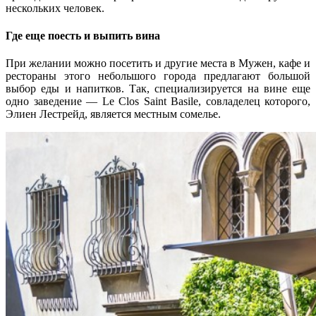
нескольких человек.
Где еще поесть и выпить вина
При желании можно посетить и другие места в Мужен, кафе и
рестораны этого небольшого города предлагают большой
выбор еды и напитков. Так, специализируется на вине еще
одно заведение — Le Clos Saint Basile, совладелец которого,
Элиен Лестрейд, является местным сомелье.