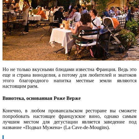
Но не только вкусными блюдами известна Франция. Ведь это
еще и страна виноделия, а потому для любителей и знатоков
этого благородного напитка местные земли являются
настоящим раем.
Винотека, основанная Роже Верже
Конечно, в любом провансальском ресторане вы сможете
попробовать настоящее французское вино, однако самым
лучшим местом для дегустации является заведение под
название «Подвал Мужена» (La Cave-de-Mougins).