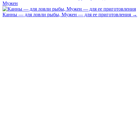
Мужен
Канны — для ловли рыбы, Мужен — для ее приготовления
→