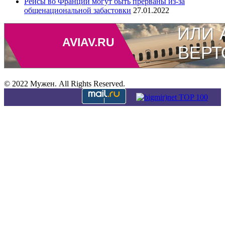
Рейсы во Франции ​​могут быть прерваны из-за
общенациональной забастовки
27.01.2022
© 2022 Мужен. All Rights Reserved.