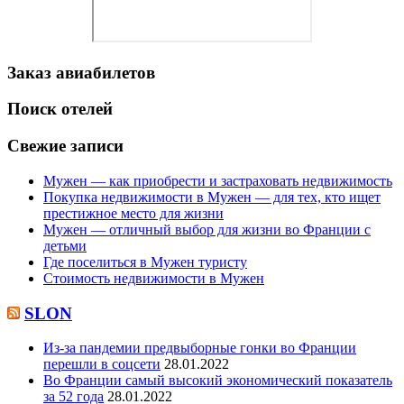
Заказ авиабилетов
Поиск отелей
Свежие записи
Мужен — как приобрести и застраховать недвижимость
Покупка недвижимости в Мужен — для тех, кто ищет
престижное место для жизни
Мужен — отличный выбор для жизни во Франции с
детьми
Где поселиться в Мужен туристу
Стоимость недвижимости в Мужен
SLON
Из-за пандемии предвыборные гонки во Франции
перешли в соцсети
28.01.2022
Во Франции самый высокий экономический показатель
за 52 года
28.01.2022