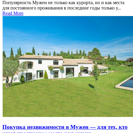
Популярность Мужен не только как курорта, но и как места
для постоянного проживания в последние годы только у...
Read More
Покупка недвижимости в Мужен — для тех, кто